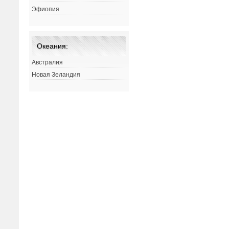
Эфиопия
Океания:
Австралия
Новая Зеландия