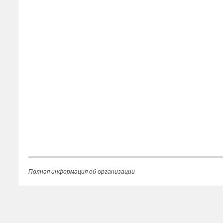
Полная информация об организации