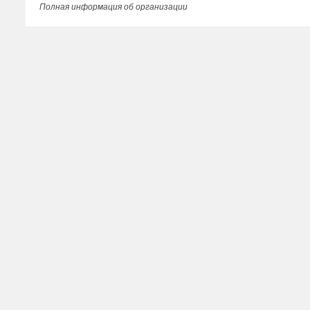
Полная информация об организации