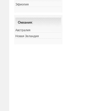
Эфиопия
Океания:
Австралия
Новая Зеландия