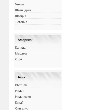
Чехия
Швейцария
Швеция
Эстония
Америка:
Канада
Мексика
США
Азия:
Вьетнам
Индия
Индонезия
Китай
Сингапур