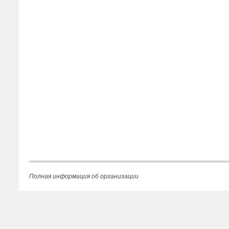
Полная информация об организации