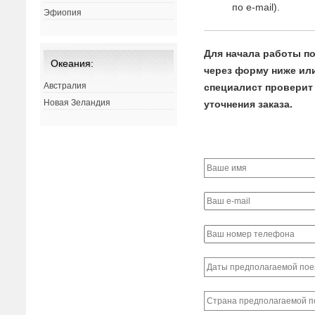
по e-mail).
Эфиопия
Для начала работы по
Океания:
через форму ниже или 
Австралия
специалист проверит 
Новая Зеландия
уточнения заказа.