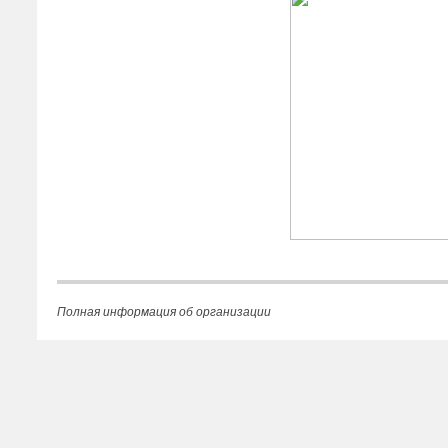
Полная информация об организации