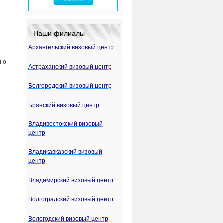
Наши филиалы
Архангельский визовый центр
й о
Астраханский визовый центр
Белгородский визовый центр
Брянский визовый центр
Владивостокский визовый
центр
и
Владикавказский визовый
центр
Владимирский визовый центр
Волгоградский визовый центр
Вологодский визовый центр