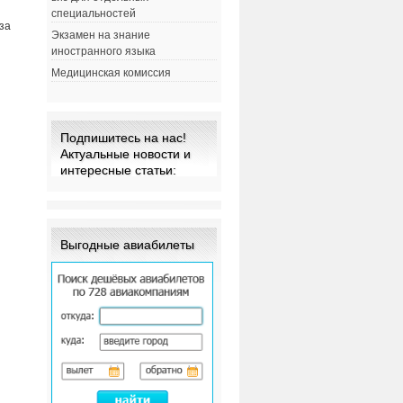
специальностей
за
Экзамен на знание
иностранного языка
Медицинская комиссия
Подпишитесь на нас!
Актуальные новости и
интересные статьи:
м
Выгодные авиабилеты