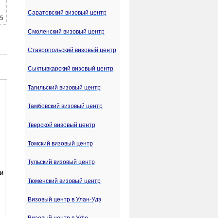
Саратовский визовый центр
 5
Смоленский визовый центр
Ставропольский визовый центр
Сыктывкарский визовый центр
Тагильский визовый центр
Тамбовский визовый центр
Тверской визовый центр
Томский визовый центр
Тульский визовый центр
Тюменский визовый центр
Визовый центр в Улан-Удэ