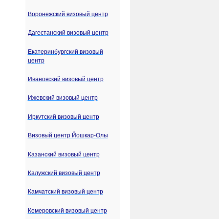
Воронежский визовый центр
Дагестанский визовый центр
Екатеринбургский визовый
центр
Ивановский визовый центр
Ижевский визовый центр
Иркутский визовый центр
Визовый центр Йошкар-Олы
Казанский визовый центр
Калужский визовый центр
Камчатский визовый центр
Кемеровский визовый центр