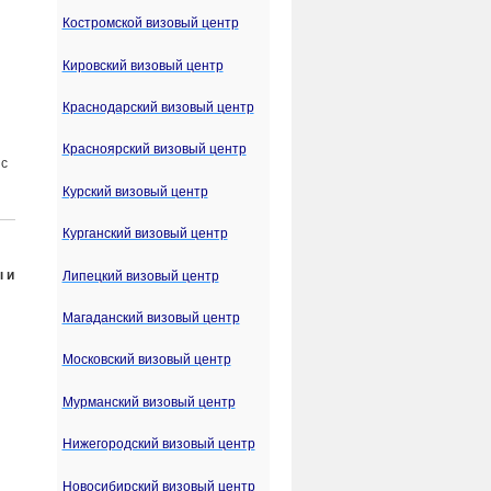
Костромской визовый центр
Кировский визовый центр
Краснодарский визовый центр
Красноярский визовый центр
 с
Курский визовый центр
Курганский визовый центр
ы и
Липецкий визовый центр
Магаданский визовый центр
Московский визовый центр
Мурманский визовый центр
Нижегородский визовый центр
Новосибирский визовый центр